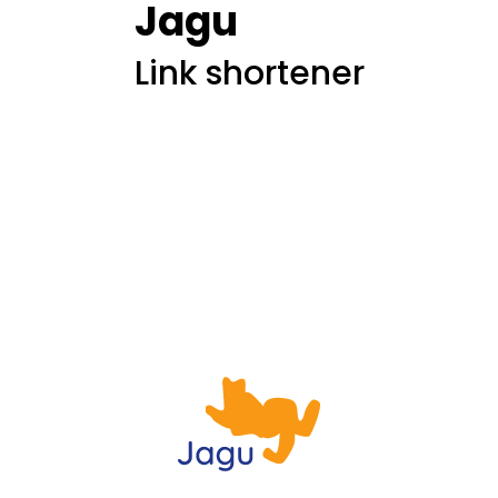
Jagu
Link shortener